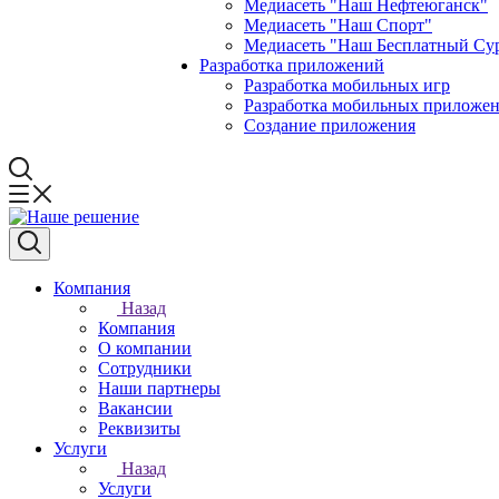
Медиасеть "Наш Нефтеюганск"
Медиасеть "Наш Спорт"
Медиасеть "Наш Бесплатный Су
Разработка приложений
Разработка мобильных игр
Разработка мобильных приложен
Создание приложения
Компания
Назад
Компания
О компании
Сотрудники
Наши партнеры
Вакансии
Реквизиты
Услуги
Назад
Услуги