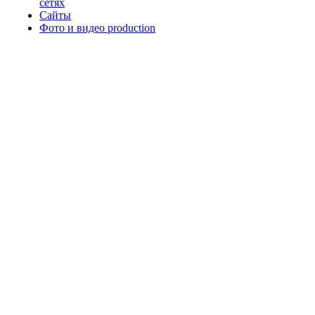
сетях
Сайты
Фото и видео production