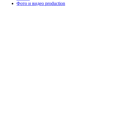
Фото и видео production