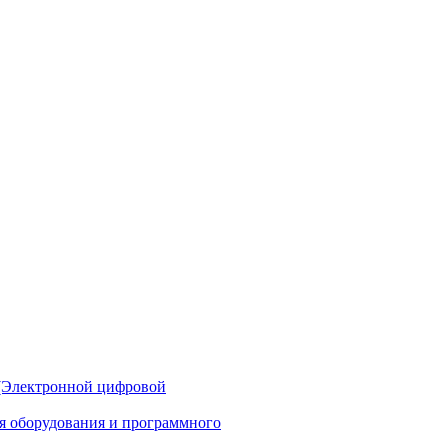
(Электронной цифровой
ия оборудования и программного