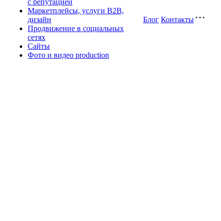
с репутацией
Маркетплейсы, услуги B2B,
дизайн
Блог
Контакты
Продвижение в социальных
сетях
Сайты
Фото и видео production