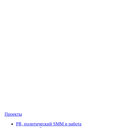
Проекты
PR, политический SMM и работа