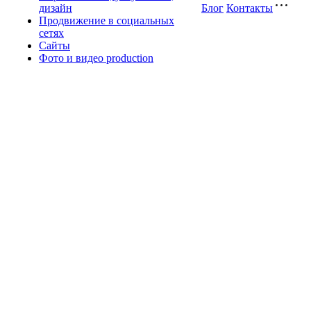
дизайн
Блог
Контакты
Продвижение в социальных
сетях
Сайты
Фото и видео production