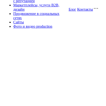
с репутацией
Маркетплейсы, услуги B2B,
дизайн
Блог
Контакты
Продвижение в социальных
сетях
Сайты
Фото и видео production