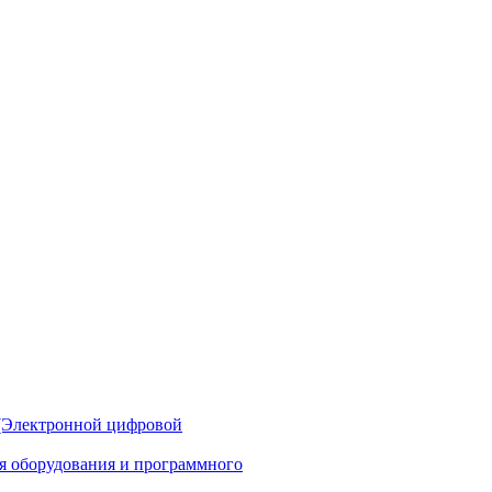
(Электронной цифровой
ия оборудования и программного