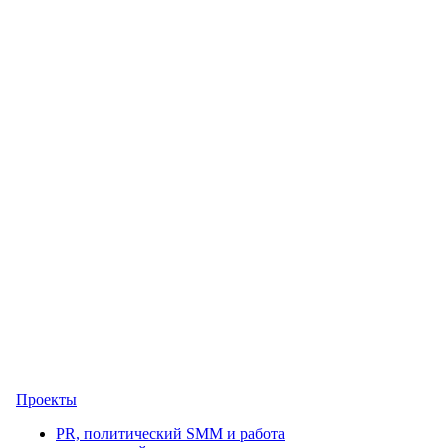
Проекты
PR, политический SMM и работа