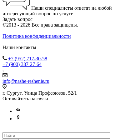
Наши специалисты ответят на любой
интересующий вопрос по услуге
Задать вопрос
©2013 - 2026 Все права защищены.
Политика конфиденциальности
Наши контакты
+7 (952) 717-30-58
+7 (900) 387-27-64
info@nashe-reshenie.ru
г. Сургут, Улица Профсоюзов, 52/1
Оставайтесь на связи