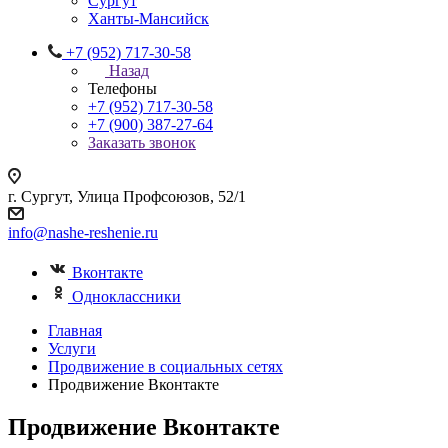
Сургут
Ханты-Мансийск
+7 (952) 717-30-58
Назад
Телефоны
+7 (952) 717-30-58
+7 (900) 387-27-64
Заказать звонок
г. Сургут, Улица Профсоюзов, 52/1
info@nashe-reshenie.ru
Вконтакте
Одноклассники
Главная
Услуги
Продвижение в социальных сетях
Продвижение Вконтакте
Продвижение Вконтакте