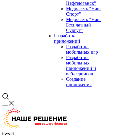
Нефтеюганск"
Медиасеть "Наш
Спорт"
Медиасеть "Наш
Бесплатный
Сургут"
Разработка
приложений
Разработка
мобильных игр
Разработка
мобильных
приложений и
веб-сервисов
Создание
приложения