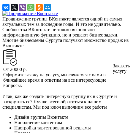
Продвижение группы ВКонтакте является одной из самых
актуальных тем за последние годы. И это не удивительно.
Сообщества ВКонтакте не только выполняют
информационную функцию, но и решают бизнес задачи.
Многие бизнесмены Сургута получают множество продаж из
Вконтакте.
Заказать
От 20000
р.
услугу
Оформите заявку на услугу, мы свяжемся с вами в
ближайшее время и ответим на все интересующие
вопросы.
Итак, как же создать интересную группу вк в Сургуте и
раскрутить ее? Лучше всего обратиться к нашим
специалистам. Мы под ключ выполним все работы
Дизайн группы Вконтакте
Наполнение контентом
Настройка таргетированной рекламы