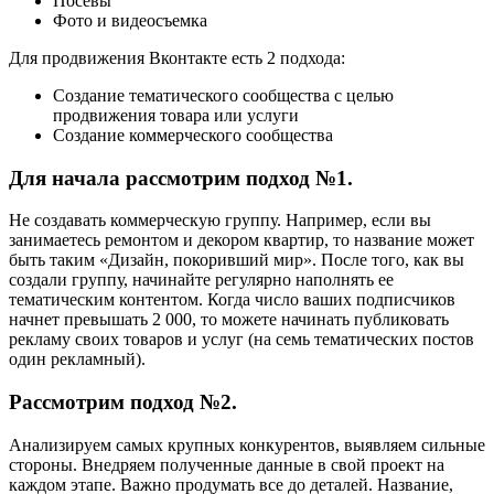
Посевы
Фото и видеосъемка
Для продвижения Вконтакте есть 2 подхода:
Создание тематического сообщества с целью
продвижения товара или услуги
Создание коммерческого сообщества
Для начала рассмотрим подход №1.
Не создавать коммерческую группу. Например, если вы
занимаетесь ремонтом и декором квартир, то название может
быть таким «Дизайн, покоривший мир». После того, как вы
создали группу, начинайте регулярно наполнять ее
тематическим контентом. Когда число ваших подписчиков
начнет превышать 2 000, то можете начинать публиковать
рекламу своих товаров и услуг (на семь тематических постов
один рекламный).
Рассмотрим подход №2.
Анализируем самых крупных конкурентов, выявляем сильные
стороны. Внедряем полученные данные в свой проект на
каждом этапе. Важно продумать все до деталей. Название,