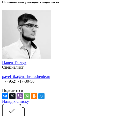
Получите консультацию специалиста
Павел Ткачук
Специалист
pavel_tka@nashe-reshenie.ru
+7 (952) 717-30-58
Поделиться
Назад к списку