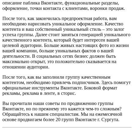
описание паблика Вконтакте, функциональные разделы,
оформление, точки контакта с клиентами, воронки продаж.
После того, как закончилась предпроектная работа, вам
необходимо нарисовать уникальное оформление. Качество
контента и ваш собственный уникальный стиль – это залог
успеха группы. Далее стоит заняться генерацией уникального
качественного контента, который будет интересен вашей
целевой аудитории. Больше живых настоящих фото из жизни
вашей компании, больше уникальных фактов о вашей
деятельности. В социальных сетях бизнес должен быть
максимально открыт, это положительно сказывается на
отношении аудитории.
После того, как вы заполнили группу качественным
контентом, необходимо привлечь подписчиков. Здесь помогут
официальные инструменты Вконтакте. Боковой формат
рекламы, реклама в ленте, в сторис.
Вы прочитали наши советы по продвижению группы
Вконтакте, но по прежнему это кажется чем-то сложным?
Обращайтесь к нашим специалистам. Мы на ежемесячной
основе продвигаем более 20 групп Вконтакте г. Сургута.