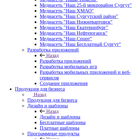
Медиасеть "Наш 25-й микрорайон Сургут"
Медиасеть "Наш ХМАО"
Медиасеть "Наш Сургутский район"
Медиасеть "Наш Нижневартовск"
Медиасеть "Наш Екатеринбург"
Медиасеть "Наш Нефтеюганск"
Медиасеть "Наш Спорт"
Медиасеть "Наш Бесплатный Сургут"
Разработка приложений
Назад
Разработка приложений
Разработка мобильных игр
Разработка мобильных приложений и веб-
сервисов
Создание приложения
Продукция для бизнеса
Назад
Продукция для бизнеса
Дизайн и шаблоны
Назад
Дизайн и шаблоны
Бесплатные шаблоны
Платные шаблоны
Программные продукты