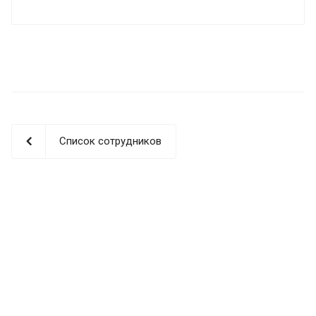
Список сотрудников