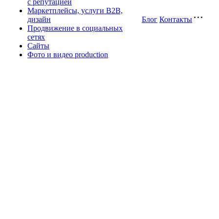
с репутацией
Маркетплейсы, услуги B2B,
дизайн
Блог
Контакты
Продвижение в социальных
сетях
Сайты
Фото и видео production