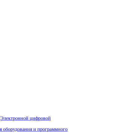
(Электронной цифровой
ия оборудования и программного