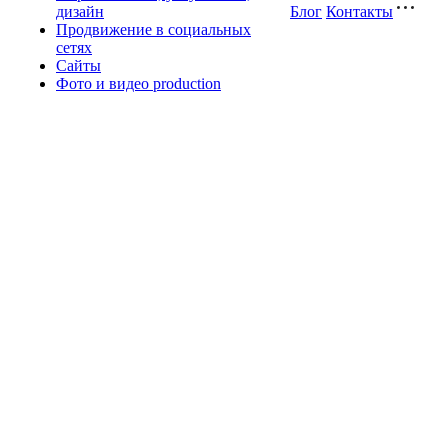
дизайн
Блог
Контакты
Продвижение в социальных
сетях
Сайты
Фото и видео production