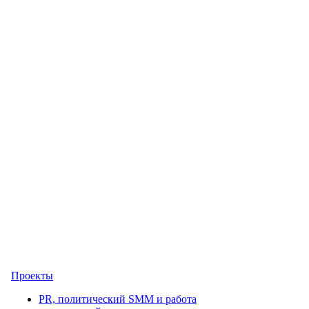
Проекты
PR, политический SMM и работа