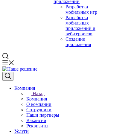
приложений
Разработка
мобильных игр
Разработка
мобильных
приложений и
веб-сервисов
Создание
приложения
Компания
Назад
Компания
О компании
Сотрудники
Наши партнеры
Вакансии
Реквизиты
Услуги