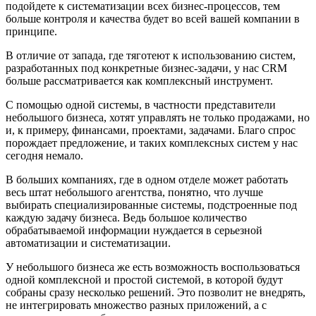
подойдете к систематизации всех бизнес-процессов, тем
больше контроля и качества будет во всей вашей компании в
принципе.
В отличие от запада, где тяготеют к использованию систем,
разработанных под конкретные бизнес-задачи, у нас CRM
больше рассматривается как комплексный инструмент.
С помощью одной системы, в частности представители
небольшого бизнеса, хотят управлять не только продажами, но
и, к примеру, финансами, проектами, задачами. Благо спрос
порождает предложение, и таких комплексных систем у нас
сегодня немало.
В больших компаниях, где в одном отделе может работать
весь штат небольшого агентства, понятно, что лучше
выбирать специализированные системы, подстроенные под
каждую задачу бизнеса. Ведь большое количество
обрабатываемой информации нуждается в серьезной
автоматизации и систематизации.
У небольшого бизнеса же есть возможность воспользоваться
одной комплексной и простой системой, в которой будут
собраны сразу несколько решений. Это позволит не внедрять,
не интегрировать множество разных приложений, а с