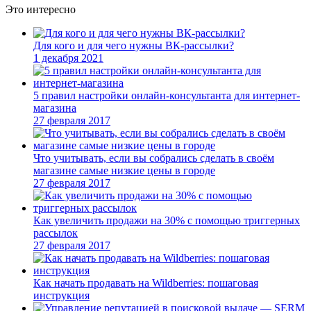
Это интересно
Для кого и для чего нужны ВК-рассылки?
1 декабря 2021
5 правил настройки онлайн-консультанта для интернет-
магазина
27 февраля 2017
Что учитывать, если вы собрались сделать в своём
магазине самые низкие цены в городе
27 февраля 2017
Как увеличить продажи на 30% с помощью триггерных
рассылок
27 февраля 2017
Как начать продавать на Wildberries: пошаговая
инструкция