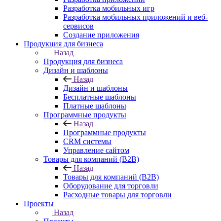
Разработка мобильных игр
Разработка мобильных приложений и веб-
сервисов
Создание приложения
Продукция для бизнеса
Назад
Продукция для бизнеса
Дизайн и шаблоны
Назад
Дизайн и шаблоны
Бесплатные шаблоны
Платные шаблоны
Программные продукты
Назад
Программные продукты
CRM системы
Управление сайтом
Товары для компаний (B2B)
Назад
Товары для компаний (B2B)
Оборудование для торговли
Расходные товары для торговли
Проекты
Назад