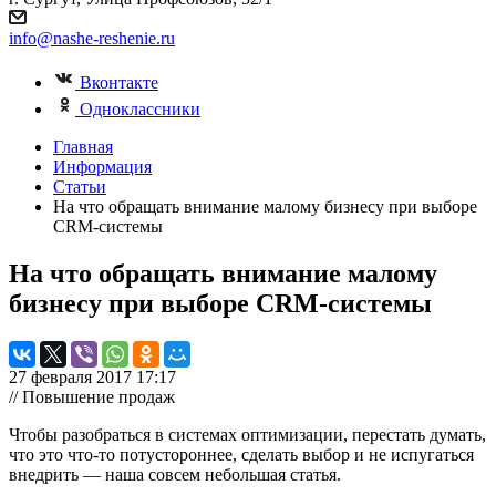
info@nashe-reshenie.ru
Вконтакте
Одноклассники
Главная
Информация
Статьи
На что обращать внимание малому бизнесу при выборе
CRM-системы
На что обращать внимание малому
бизнесу при выборе CRM-системы
27 февраля 2017 17:17
// Повышение продаж
Чтобы разобраться в системах оптимизации, перестать думать,
что это что-то потустороннее, сделать выбор и не испугаться
внедрить — наша совсем небольшая статья.