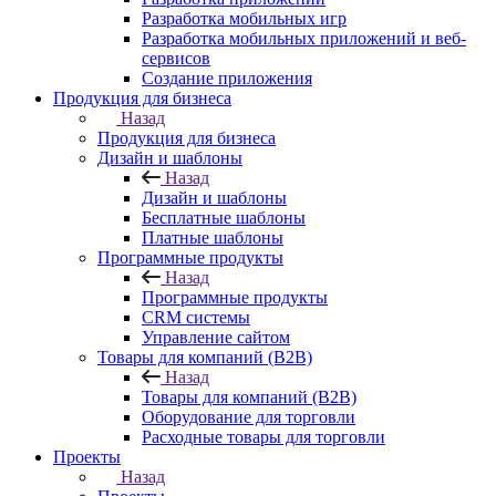
Разработка мобильных игр
Разработка мобильных приложений и веб-
сервисов
Создание приложения
Продукция для бизнеса
Назад
Продукция для бизнеса
Дизайн и шаблоны
Назад
Дизайн и шаблоны
Бесплатные шаблоны
Платные шаблоны
Программные продукты
Назад
Программные продукты
CRM системы
Управление сайтом
Товары для компаний (B2B)
Назад
Товары для компаний (B2B)
Оборудование для торговли
Расходные товары для торговли
Проекты
Назад