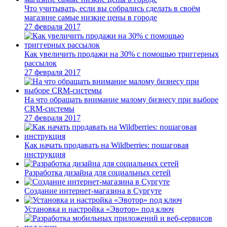
Что учитывать, если вы собрались сделать в своём
магазине самые низкие цены в городе
27 февраля 2017
Как увеличить продажи на 30% с помощью триггерных
рассылок
27 февраля 2017
На что обращать внимание малому бизнесу при выборе
CRM-системы
27 февраля 2017
Как начать продавать на Wildberries: пошаговая
инструкция
Разработка дизайна для социальных сетей
Создание интернет-магазина в Сургуте
Установка и настройка «Эвотор» под ключ