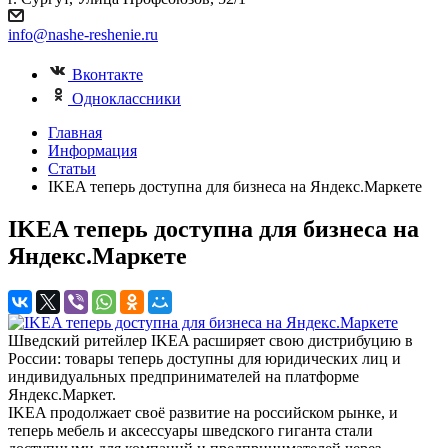
info@nashe-reshenie.ru
Вконтакте
Одноклассники
Главная
Информация
Статьи
IKEA теперь доступна для бизнеса на Яндекс.Маркете
IKEA теперь доступна для бизнеса на
Яндекс.Маркете
Шведский ритейлер IKEA расширяет свою дистрибуцию в
России: товары теперь доступны для юридических лиц и
индивидуальных предпринимателей на платформе
Яндекс.Маркет.
IKEA продолжает своё развитие на российском рынке, и
теперь мебель и аксессуары шведского гиганта стали