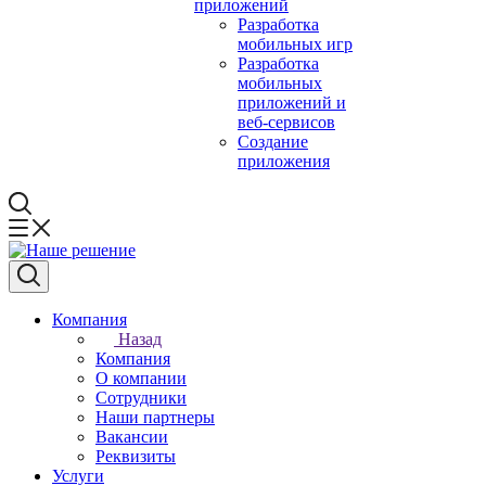
приложений
Разработка
мобильных игр
Разработка
мобильных
приложений и
веб-сервисов
Создание
приложения
Компания
Назад
Компания
О компании
Сотрудники
Наши партнеры
Вакансии
Реквизиты
Услуги