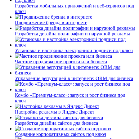
Разработка мобильных приложений и веб-сервисов под
ключ
Продвижение бренда в интернете
Разработка дизайна полиграфии и наружной рекламы
Установка и настройка электронной подписи под ключ
Частное продвижение проекта или бизнеса
Управление репутацией в интернете: ORM для бизнеса
Комбо «Премиум-класс»: запуск и рост бизнеса под
ключ
Настройка рекламы в Яндекс Директ
Разработка дизайна сайтов для бизнеса
Создание корпоративных сайтов под ключ