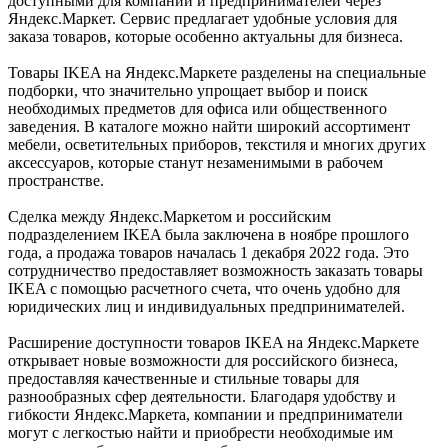
доступными для компаний и предпринимателей через
Яндекс.Маркет. Сервис предлагает удобные условия для
заказа товаров, которые особенно актуальны для бизнеса.
Товары IKEA на Яндекс.Маркете разделены на специальные
подборки, что значительно упрощает выбор и поиск
необходимых предметов для офиса или общественного
заведения. В каталоге можно найти широкий ассортимент
мебели, осветительных приборов, текстиля и многих других
аксессуаров, которые станут незаменимыми в рабочем
пространстве.
Сделка между Яндекс.Маркетом и российским
подразделением IKEA была заключена в ноябре прошлого
года, а продажа товаров началась 1 декабря 2022 года. Это
сотрудничество предоставляет возможность заказать товары
IKEA с помощью расчетного счета, что очень удобно для
юридических лиц и индивидуальных предпринимателей.
Расширение доступности товаров IKEA на Яндекс.Маркете
открывает новые возможности для российского бизнеса,
предоставляя качественные и стильные товары для
разнообразных сфер деятельности. Благодаря удобству и
гибкости Яндекс.Маркета, компании и предприниматели
могут с легкостью найти и приобрести необходимые им