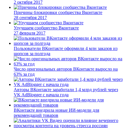
2 октября 2017
Причины блокировки сообщества Вконтакте
28 сентября 2017
Улучшаем сообщество Вконтакте
27 февраля 2017
Пользователи ВКонтакте оформили 4 млн заказов из
шопсов за полгода
Число оригинальных авторов ВКонтакте выросло на
63% за год
Авторы ВКонтакте заработали 1,4 млрд рублей через
VK AdBlogger с начала года
ВКонтакте внедрила новые ИИ-модели для
рекомендаций товаров