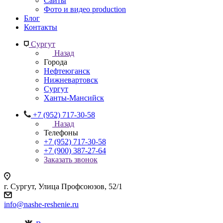
Сайты
Фото и видео production
Блог
Контакты
Сургут
Назад
Города
Нефтеюганск
Нижневартовск
Сургут
Ханты-Мансийск
+7 (952) 717-30-58
Назад
Телефоны
+7 (952) 717-30-58
+7 (900) 387-27-64
Заказать звонок
г. Сургут, Улица Профсоюзов, 52/1
info@nashe-reshenie.ru