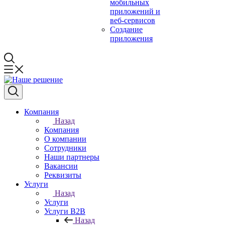
мобильных
приложений и
веб-сервисов
Создание
приложения
Компания
Назад
Компания
О компании
Сотрудники
Наши партнеры
Вакансии
Реквизиты
Услуги
Назад
Услуги
Услуги B2B
Назад