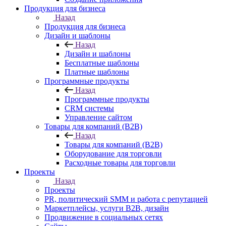
Продукция для бизнеса
Назад
Продукция для бизнеса
Дизайн и шаблоны
Назад
Дизайн и шаблоны
Бесплатные шаблоны
Платные шаблоны
Программные продукты
Назад
Программные продукты
CRM системы
Управление сайтом
Товары для компаний (B2B)
Назад
Товары для компаний (B2B)
Оборудование для торговли
Расходные товары для торговли
Проекты
Назад
Проекты
PR, политический SMM и работа с репутацией
Маркетплейсы, услуги B2B, дизайн
Продвижение в социальных сетях