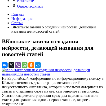
Вконтакте
Одноклассники
Главная
Информация
Статьи
ВКонтакте завили о создании нейросети, делающей
названия для новостей статей
ВКонтакте завили о создании
нейросети, делающей названия для
новостей статей
На Европейской конференции по информационному поиску в
Кёльне, состоялась демонстрация возможностей
искусственного интеллекта, который используя материалы из
статьи и отдельные слова из неё, сам генерирует заголовок.
Участникам демонстрировали сразу два варианта названия
статьи для сравнения: одно - первоначальное, второе -
созданное ИИ.