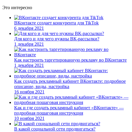
Это интересно
ВКонтакте создает конкурента для TikTok
6 декабря 2021
Для кого и для чего нужны ВК-рассылки?
1 декабря 2021
Как настроить таргетированную рекламу во ВКонтакте
1 декабря 2021
Как создать рекламный кабинет ВКонтакте: подробное
описание, виды, настройка
16 ноября 2021
Как и где создать рекламный кабинет «ВКонтакте» —
подробная пошаговая инструкция
10 ноября 2021
В какой социальной сети продвигаться?