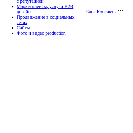
с репутацией
Маркетплейсы, услуги B2B,
дизайн
Блог
Контакты
Продвижение в социальных
сетях
Сайты
Фото и видео production