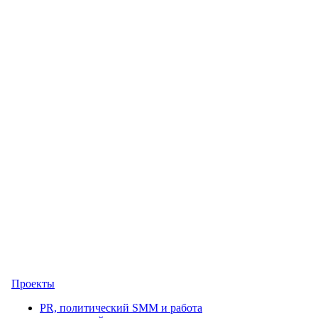
Проекты
PR, политический SMM и работа