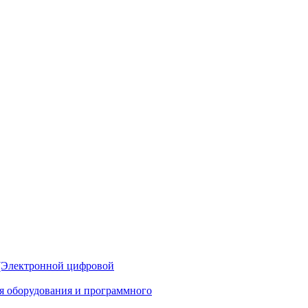
(Электронной цифровой
ия оборудования и программного