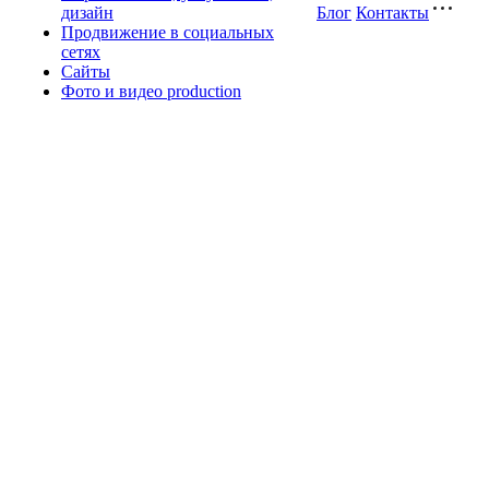
дизайн
Блог
Контакты
Продвижение в социальных
сетях
Сайты
Фото и видео production