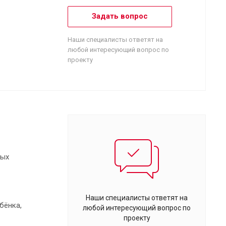
Задать вопрос
Наши специалисты ответят на
любой интересующий вопрос по
проекту
вых
Наши специалисты ответят на
бёнка,
любой интересующий вопрос по
проекту