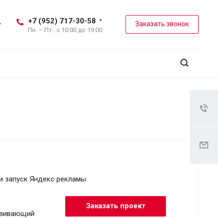
+7 (952) 717-30-58
Заказать звонок
Пн. – Пт.: с 10:00 до 19:00
и запуск Яндекс рекламы
Заказать проект
звивающий