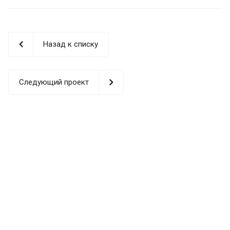
Назад к списку
Следующий проект