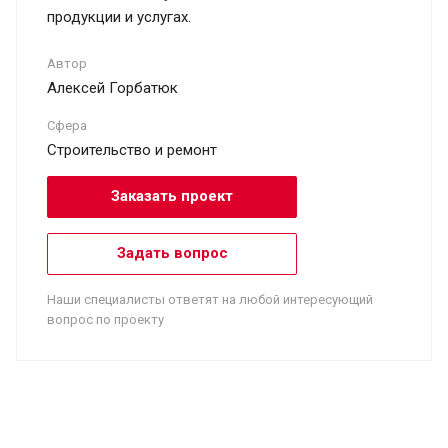
продукции и услугах.
Автор
Алексей Горбатюк
Сфера
Строительство и ремонт
Заказать проект
Задать вопрос
Наши специалисты ответят на любой интересующий
вопрос по проекту