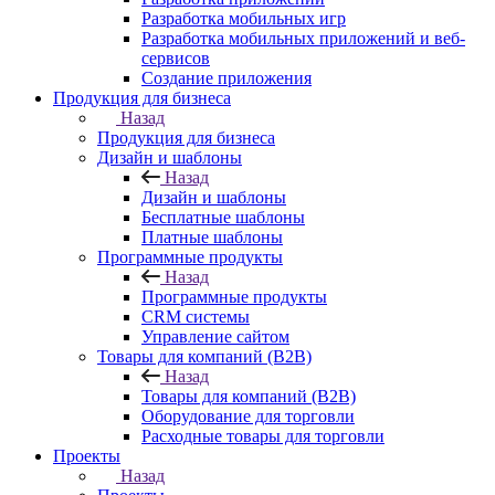
Разработка мобильных игр
Разработка мобильных приложений и веб-
сервисов
Создание приложения
Продукция для бизнеса
Назад
Продукция для бизнеса
Дизайн и шаблоны
Назад
Дизайн и шаблоны
Бесплатные шаблоны
Платные шаблоны
Программные продукты
Назад
Программные продукты
CRM системы
Управление сайтом
Товары для компаний (B2B)
Назад
Товары для компаний (B2B)
Оборудование для торговли
Расходные товары для торговли
Проекты
Назад