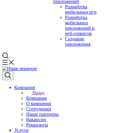
приложений
Разработка
мобильных игр
Разработка
мобильных
приложений и
веб-сервисов
Создание
приложения
Компания
Назад
Компания
О компании
Сотрудники
Наши партнеры
Вакансии
Реквизиты
Услуги