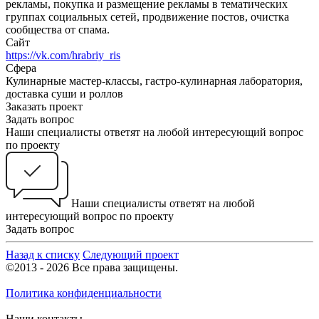
рекламы, покупка и размещение рекламы в тематических
группах социальных сетей, продвижение постов, очистка
сообщества от спама.
Сайт
https://vk.com/hrabriy_ris
Сфера
Кулинарные мастер-классы, гастро-кулинарная лаборатория,
доставка суши и роллов
Заказать проект
Задать вопрос
Наши специалисты ответят на любой интересующий вопрос
по проекту
Наши специалисты ответят на любой
интересующий вопрос по проекту
Задать вопрос
Назад к списку
Следующий проект
©2013 - 2026 Все права защищены.
Политика конфиденциальности
Наши контакты