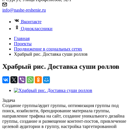
info@nashe-reshenie.ru
Вконтакте
Одноклассники
Главная
Проекты
Продвижение в социальных сетях
Храбрый рис. Доставка суши роллов
Храбрый рис. Доставка суши роллов
Задача
Создание группы/аудит группы, оптимизация группы под
поиск, юзабилити, брендирование материала группы,
направление трафика на сайт, создание уникального дизайна
группы, создание и размещение контент-постов, привлечение
целевой аудитории в группу, настройка таргетированной