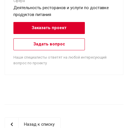
Сфера
Деятельность ресторанов и услуги по доставке
продуктов питания
Заказать проект
Задать вопрос
Наши специалисты ответят на любой интересующий
вопрос по проекту
Назад к списку