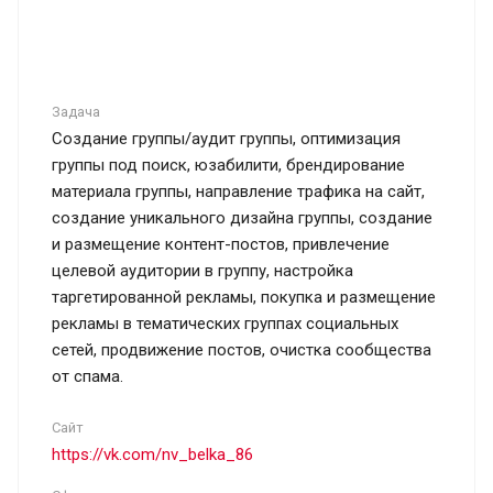
Задача
Создание группы/аудит группы, оптимизация
группы под поиск, юзабилити, брендирование
материала группы, направление трафика на сайт,
создание уникального дизайна группы, создание
и размещение контент-постов, привлечение
целевой аудитории в группу, настройка
таргетированной рекламы, покупка и размещение
рекламы в тематических группах социальных
сетей, продвижение постов, очистка сообщества
от спама.
Сайт
https://vk.com/nv_belka_86