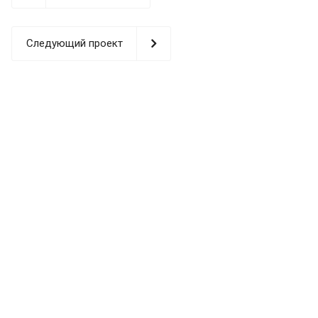
Следующий проект