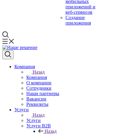
мобильных
приложений и
веб-сервисов
Создание
приложения
Компания
Назад
Компания
О компании
Сотрудники
Наши партнеры
Вакансии
Реквизиты
Услуги
Назад
Услуги
Услуги B2B
Назад