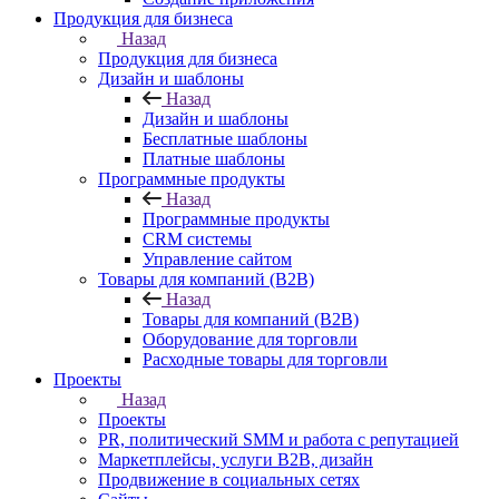
Продукция для бизнеса
Назад
Продукция для бизнеса
Дизайн и шаблоны
Назад
Дизайн и шаблоны
Бесплатные шаблоны
Платные шаблоны
Программные продукты
Назад
Программные продукты
CRM системы
Управление сайтом
Товары для компаний (B2B)
Назад
Товары для компаний (B2B)
Оборудование для торговли
Расходные товары для торговли
Проекты
Назад
Проекты
PR, политический SMM и работа с репутацией
Маркетплейсы, услуги B2B, дизайн
Продвижение в социальных сетях