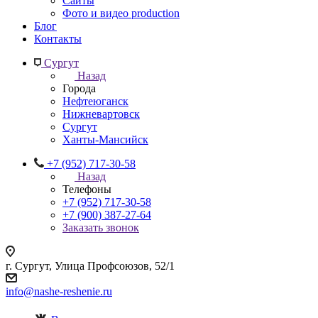
Сайты
Фото и видео production
Блог
Контакты
Сургут
Назад
Города
Нефтеюганск
Нижневартовск
Сургут
Ханты-Мансийск
+7 (952) 717-30-58
Назад
Телефоны
+7 (952) 717-30-58
+7 (900) 387-27-64
Заказать звонок
г. Сургут, Улица Профсоюзов, 52/1
info@nashe-reshenie.ru