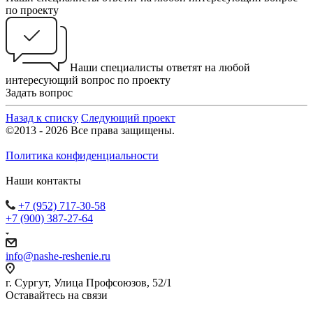
по проекту
Наши специалисты ответят на любой
интересующий вопрос по проекту
Задать вопрос
Назад к списку
Следующий проект
©2013 - 2026 Все права защищены.
Политика конфиденциальности
Наши контакты
+7 (952) 717-30-58
+7 (900) 387-27-64
info@nashe-reshenie.ru
г. Сургут, Улица Профсоюзов, 52/1
Оставайтесь на связи