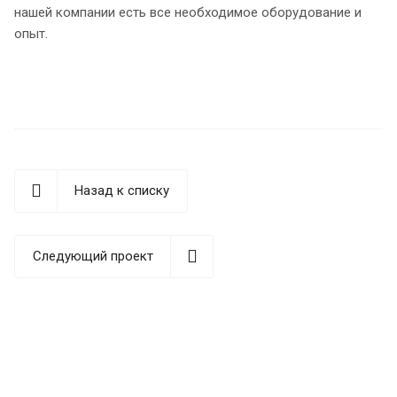
нашей компании есть все необходимое оборудование и
опыт.
Назад к списку
Следующий проект