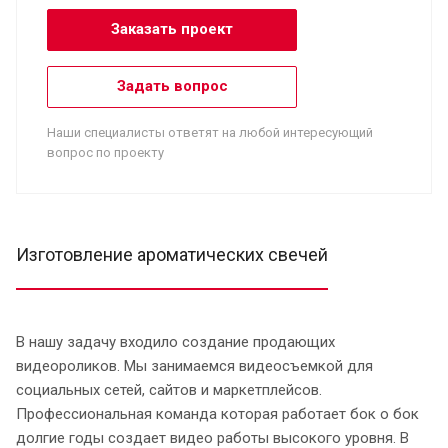
Заказать проект
Задать вопрос
Наши специалисты ответят на любой интересующий
вопрос по проекту
Изготовление ароматических свечей
В нашу задачу входило создание продающих
видеороликов. Мы занимаемся видеосъемкой для
социальных сетей, сайтов и маркетплейсов.
Профессиональная команда которая работает бок о бок
долгие годы создает видео работы высокого уровня. В