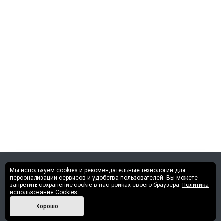
Мы используем cookies и рекомендательные технологии для
©2013 - 2026 Все права защищены.
персонализации сервисов и удобства пользователей. Вы можете
запретить сохранение cookie в настройках своего браузера.
Политика
использования Cookies
Политика конфиденциальности
Хорошо