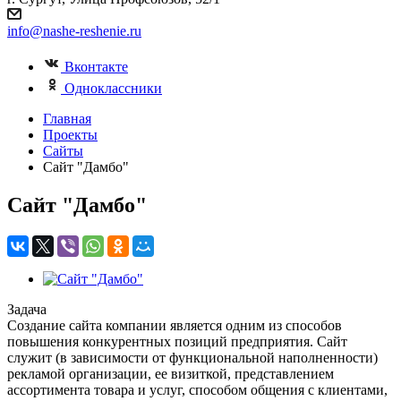
info@nashe-reshenie.ru
Вконтакте
Одноклассники
Главная
Проекты
Сайты
Сайт "Дамбо"
Сайт "Дамбо"
Задача
Создание сайта компании является одним из способов
повышения конкурентных позиций предприятия. Сайт
служит (в зависимости от функциональной наполненности)
рекламой организации, ее визиткой, представлением
ассортимента товара и услуг, способом общения с клиентами,