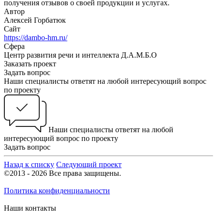
получения отзывов о своей продукции и услугах.
Автор
Алексей Горбатюк
Сайт
https://dambo-hm.ru/
Сфера
Центр развития речи и интеллекта Д.А.М.Б.О
Заказать проект
Задать вопрос
Наши специалисты ответят на любой интересующий вопрос
по проекту
Наши специалисты ответят на любой
интересующий вопрос по проекту
Задать вопрос
Назад к списку
Следующий проект
©2013 - 2026 Все права защищены.
Политика конфиденциальности
Наши контакты