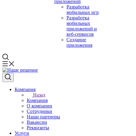
приложений
Разработка
мобильных игр
Разработка
мобильных
приложений и
веб-сервисов
Создание
приложения
Компания
Назад
Компания
О компании
Сотрудники
Наши партнеры
Вакансии
Реквизиты
Услуги