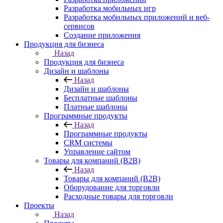
Разработка мобильных игр
Разработка мобильных приложений и веб-
сервисов
Создание приложения
Продукция для бизнеса
Назад
Продукция для бизнеса
Дизайн и шаблоны
Назад
Дизайн и шаблоны
Бесплатные шаблоны
Платные шаблоны
Программные продукты
Назад
Программные продукты
CRM системы
Управление сайтом
Товары для компаний (B2B)
Назад
Товары для компаний (B2B)
Оборудование для торговли
Расходные товары для торговли
Проекты
Назад